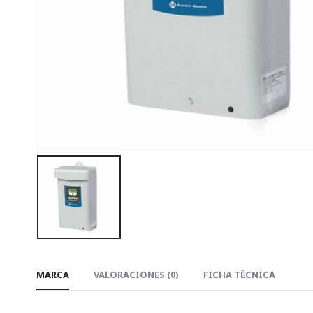
MARCA
VALORACIONES (0)
FICHA TÉCNICA