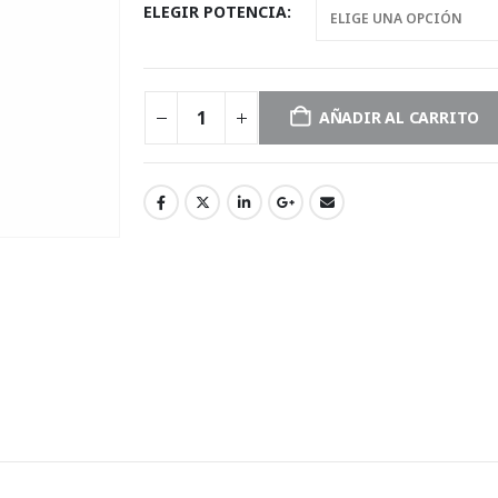
ELEGIR POTENCIA
AÑADIR AL CARRITO