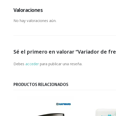
Valoraciones
No hay valoraciones aún.
Sé el primero en valorar “Variador de fre
Debes
acceder
para publicar una reseña.
PRODUCTOS RELACIONADOS