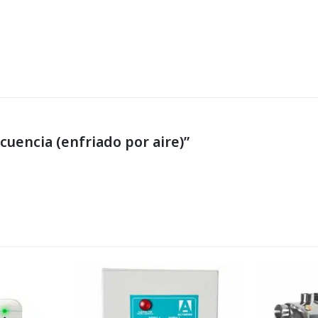
cuencia (enfriado por aire)”