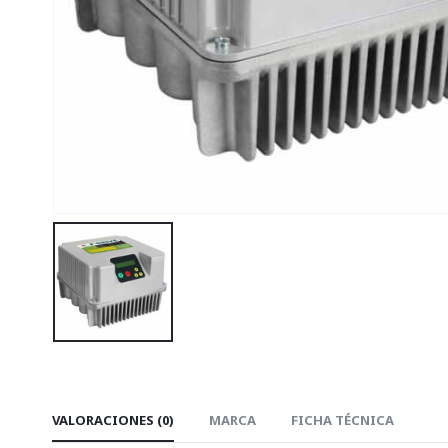
VALORACIONES (0)
MARCA
FICHA TÉCNICA