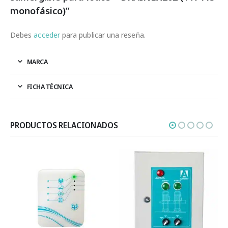
monofásico)”
Debes
acceder
para publicar una reseña.
MARCA
FICHA TÉCNICA
PRODUCTOS RELACIONADOS