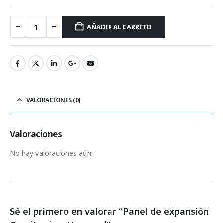
AÑADIR AL CARRITO
VALORACIONES (0)
Valoraciones
No hay valoraciones aún.
Sé el primero en valorar “Panel de expansión