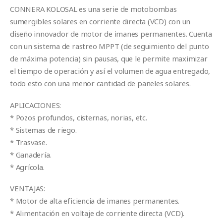
CONNERA KOLOSAL es una serie de motobombas
sumergibles solares en corriente directa (VCD) con un
diseño innovador de motor de imanes permanentes. Cuenta
con un sistema de rastreo MPPT (de seguimiento del punto
de máxima potencia) sin pausas, que le permite maximizar
el tiempo de operación y así el volumen de agua entregado,
todo esto con una menor cantidad de paneles solares.
APLICACIONES:
* Pozos profundos, cisternas, norias, etc.
* Sistemas de riego.
* Trasvase.
* Ganadería.
* Agrícola.
VENTAJAS:
* Motor de alta eficiencia de imanes permanentes.
* Alimentación en voltaje de corriente directa (VCD).