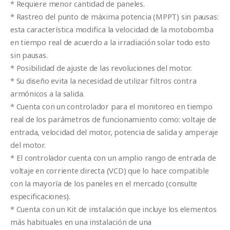
* Requiere menor cantidad de paneles.
* Rastreo del punto de máxima potencia (MPPT) sin pausas:
esta característica modifica la velocidad de la motobomba
en tiempo real de acuerdo a la irradiación solar todo esto
sin pausas.
* Posibilidad de ajuste de las revoluciones del motor.
* Su diseño evita la necesidad de utilizar filtros contra
armónicos a la salida.
* Cuenta con un controlador para el monitoreo en tiempo
real de los parámetros de funcionamiento como: voltaje de
entrada, velocidad del motor, potencia de salida y amperaje
del motor.
* El controlador cuenta con un amplio rango de entrada de
voltaje en corriente directa (VCD) que lo hace compatible
con la mayoría de los paneles en el mercado (consulte
especificaciones).
* Cuenta con un Kit de instalación que incluye los elementos
más habituales en una instalación de una