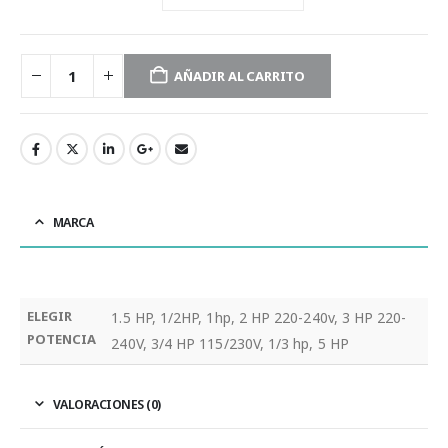
AÑADIR AL CARRITO
MARCA
ELEGIR
1.5 HP, 1/2HP, 1hp, 2 HP 220-240v, 3 HP 220-
POTENCIA
240V, 3/4 HP 115/230V, 1/3 hp, 5 HP
VALORACIONES (0)