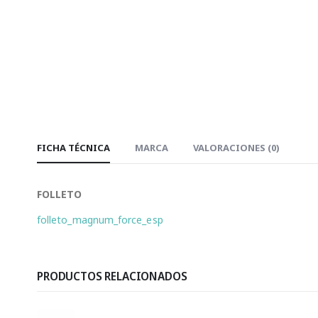
FICHA TÉCNICA
MARCA
VALORACIONES (0)
FOLLETO
folleto_magnum_force_esp
PRODUCTOS RELACIONADOS