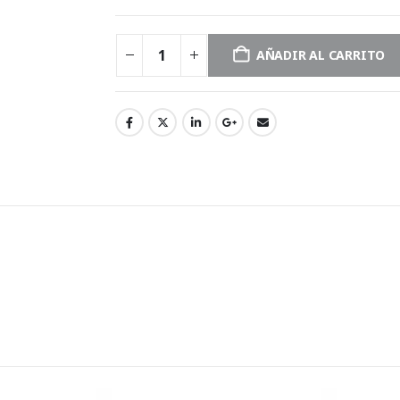
AÑADIR AL CARRITO