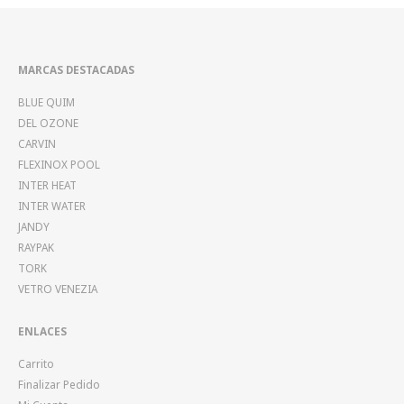
MARCAS DESTACADAS
BLUE QUIM
DEL OZONE
CARVIN
FLEXINOX POOL
INTER HEAT
INTER WATER
JANDY
RAYPAK
TORK
VETRO VENEZIA
ENLACES
Carrito
Finalizar Pedido