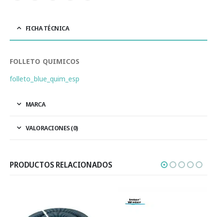
FICHA TÉCNICA
FOLLETO QUIMICOS
folleto_blue_quim_esp
MARCA
VALORACIONES (0)
PRODUCTOS RELACIONADOS