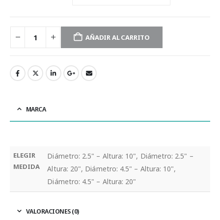
AÑADIR AL CARRITO
MARCA
ELEGIR
Diámetro: 2.5" – Altura: 10", Diámetro: 2.5" –
MEDIDA
Altura: 20", Diámetro: 4.5" – Altura: 10",
Diámetro: 4.5" – Altura: 20"
VALORACIONES (0)