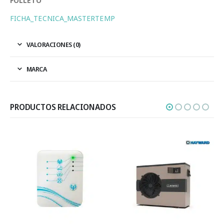
FOLLETO
FICHA_TECNICA_MASTERTEMP
VALORACIONES (0)
MARCA
PRODUCTOS RELACIONADOS