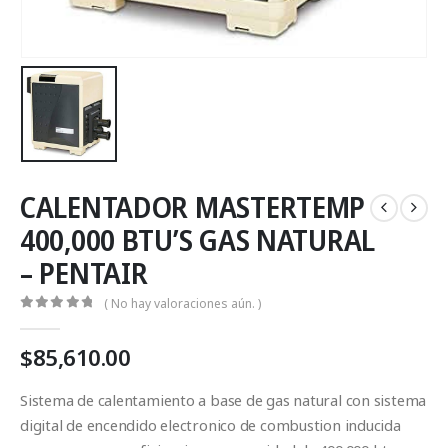
CALENTADOR MASTERTEMP
400,000 BTU’S GAS NATURAL
– PENTAIR
( No hay valoraciones aún. )
0
Fuera de 5
$
85,610.00
Sistema de calentamiento a base de gas natural con sistema
digital de encendido electronico de combustion inducida