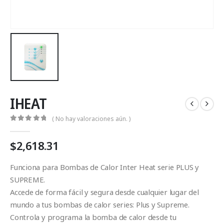
IHEAT
( No hay valoraciones aún. )
0
Fuera de 5
$
2,618.31
Funciona para Bombas de Calor Inter Heat serie PLUS y
SUPREME.
Accede de forma fácil y segura desde cualquier lugar del
mundo a tus bombas de calor series: Plus y Supreme.
Controla y programa la bomba de calor desde tu