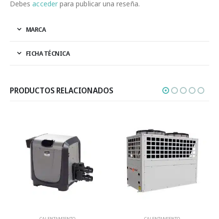
Debes
acceder
para publicar una reseña.
MARCA
FICHA TÉCNICA
PRODUCTOS RELACIONADOS
CALENTAMIENTO
CALENTAMIENTO