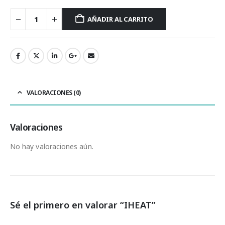
AÑADIR AL CARRITO
VALORACIONES (0)
Valoraciones
No hay valoraciones aún.
Sé el primero en valorar “IHEAT”