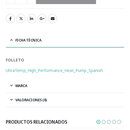
FICHA TÉCNICA
FOLLETO
UltraTemp_High_Performance_Heat_Pump_Spanish
MARCA
VALORACIONES (0)
PRODUCTOS RELACIONADOS