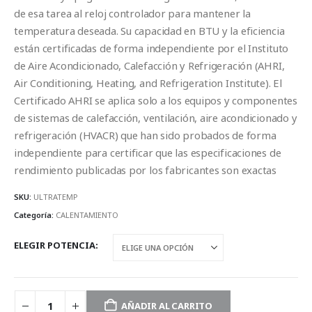
de esa tarea al reloj controlador para mantener la
temperatura deseada. Su capacidad en BTU y la eficiencia
están certificadas de forma independiente por el Instituto
de Aire Acondicionado, Calefacción y Refrigeración (AHRI,
Air Conditioning, Heating, and Refrigeration Institute). El
Certificado AHRI se aplica solo a los equipos y componentes
de sistemas de calefacción, ventilación, aire acondicionado y
refrigeración (HVACR) que han sido probados de forma
independiente para certificar que las especificaciones de
rendimiento publicadas por los fabricantes son exactas
SKU:
ULTRATEMP
Categoría:
CALENTAMIENTO
ELEGIR POTENCIA
AÑADIR AL CARRITO