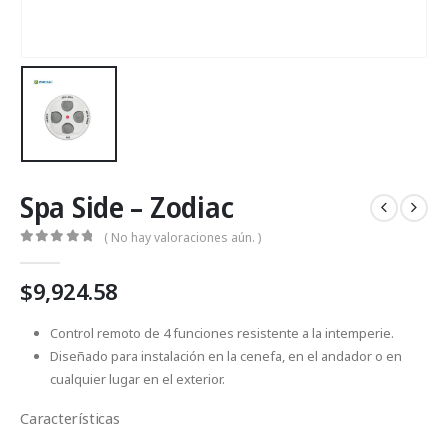
Spa Side – Zodiac
( No hay valoraciones aún. )
0
Fuera de 5
$
9,924.58
Control remoto de 4 funciones resistente a la intemperie.
Diseñado para instalación en la cenefa, en el andador o en
cualquier lugar en el exterior.
Características