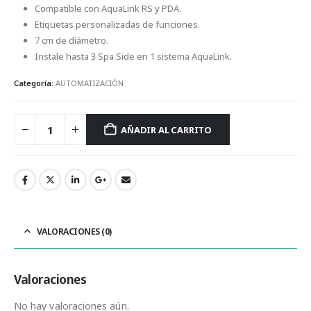
Compatible con AquaLink RS y PDA.
Etiquetas personalizadas de funciones.
7 cm de diámetro.
Instale hasta 3 Spa Side en 1 sistema AquaLink.
Categoría:
AUTOMATIZACIÓN
AÑADIR AL CARRITO
VALORACIONES (0)
Valoraciones
No hay valoraciones aún.