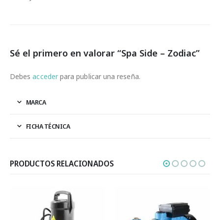
Sé el primero en valorar “Spa Side – Zodiac”
Debes
acceder
para publicar una reseña.
MARCA
FICHA TÉCNICA
PRODUCTOS RELACIONADOS