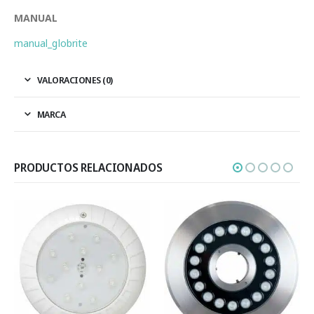
MANUAL
manual_globrite
VALORACIONES (0)
MARCA
PRODUCTOS RELACIONADOS