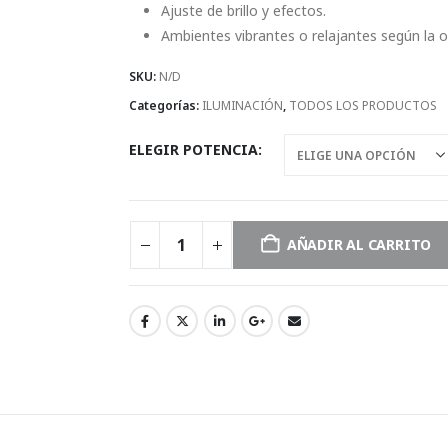
Ajuste de brillo y efectos.
Ambientes vibrantes o relajantes según la 
SKU:
N/D
Categorías:
ILUMINACIÓN
,
TODOS LOS PRODUCTOS
ELEGIR POTENCIA
AÑADIR AL CARRITO