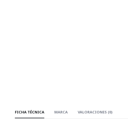
FICHA TÉCNICA
MARCA
VALORACIONES (0)