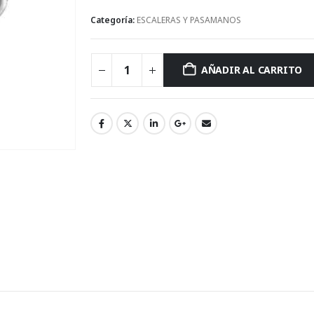
Categoría:
ESCALERAS Y PASAMANOS
AÑADIR AL CARRITO