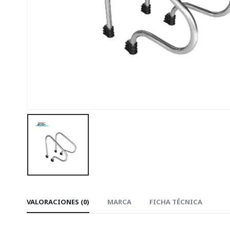
VALORACIONES (0)
MARCA
FICHA TÉCNICA