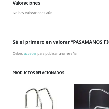
Valoraciones
No hay valoraciones aún.
Sé el primero en valorar “PASAMANOS FI
Debes
acceder
para publicar una reseña.
PRODUCTOS RELACIONADOS