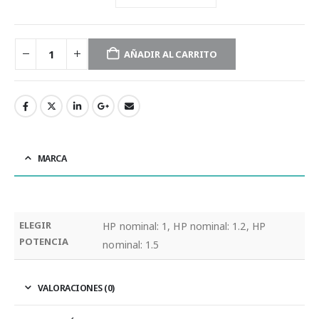
AÑADIR AL CARRITO
MARCA
ELEGIR
HP nominal: 1, HP nominal: 1.2, HP
POTENCIA
nominal: 1.5
VALORACIONES (0)