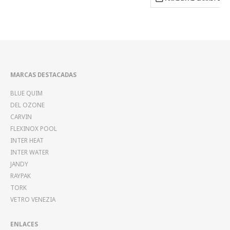
MARCAS DESTACADAS
BLUE QUIM
DEL OZONE
CARVIN
FLEXINOX POOL
INTER HEAT
INTER WATER
JANDY
RAYPAK
TORK
VETRO VENEZIA
ENLACES