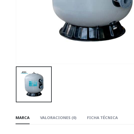
MARCA
VALORACIONES (0)
FICHA TÉCNICA