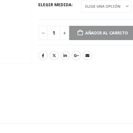
ELEGIR MEDIDA
AÑADIR AL CARRITO