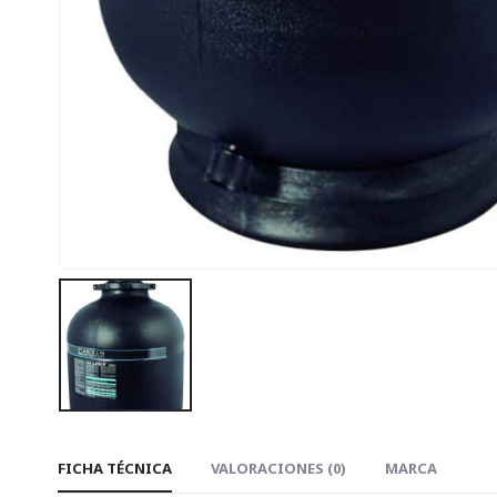
FICHA TÉCNICA
VALORACIONES (0)
MARCA