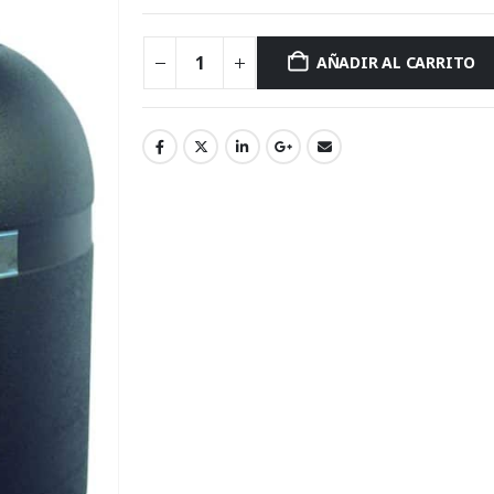
AÑADIR AL CARRITO