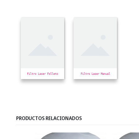
Filtro Laser Folleto
Filtro Laser Manual
PRODUCTOS RELACIONADOS