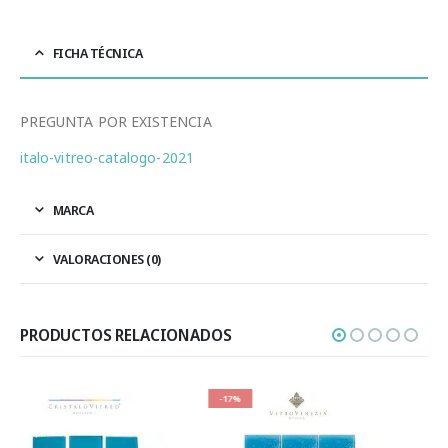
FICHA TÉCNICA
PREGUNTA POR EXISTENCIA
italo-vitreo-catalogo-2021
MARCA
VALORACIONES (0)
PRODUCTOS RELACIONADOS
-17%