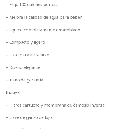
– Flujo 100 galones por día
– Mejora la calidad de agua para beber
– Equipo completamente ensamblado
– Compacto y ligero
– Listo para instalarse
– Diseño elegante
– 1 año de garantía
Incluye:
– Filtros cartucho y membrana de ósmosis inversa
– Llave de ganso de lujo