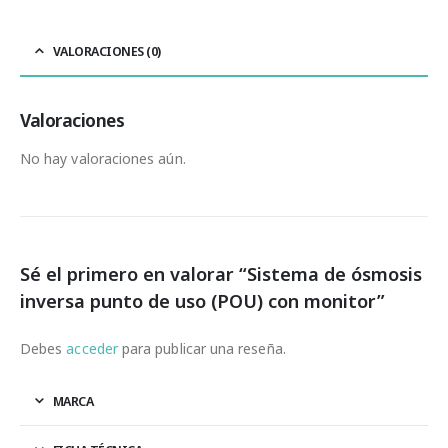
VALORACIONES (0)
Valoraciones
No hay valoraciones aún.
Sé el primero en valorar “Sistema de ósmosis
inversa punto de uso (POU) con monitor”
Debes
acceder
para publicar una reseña.
MARCA