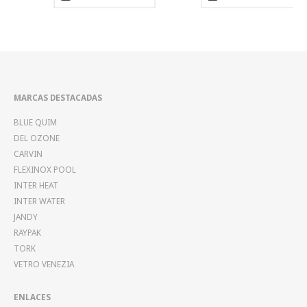
MARCAS DESTACADAS
BLUE QUIM
DEL OZONE
CARVIN
FLEXINOX POOL
INTER HEAT
INTER WATER
JANDY
RAYPAK
TORK
VETRO VENEZIA
ENLACES