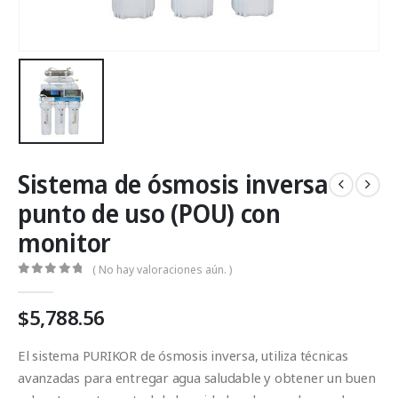
Sistema de ósmosis inversa
punto de uso (POU) con
monitor
( No hay valoraciones aún. )
0
Fuera de 5
$
5,788.56
El sistema PURIKOR de ósmosis inversa, utiliza técnicas
avanzadas para entregar agua saludable y obtener un buen