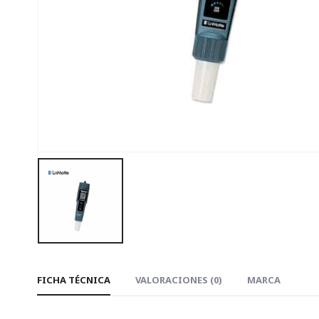
FICHA TÉCNICA
VALORACIONES (0)
MARCA