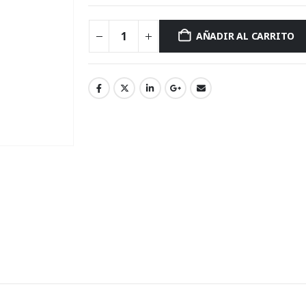
AÑADIR AL CARRITO