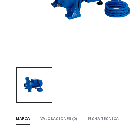
MARCA
VALORACIONES (0)
FICHA TÉCNICA