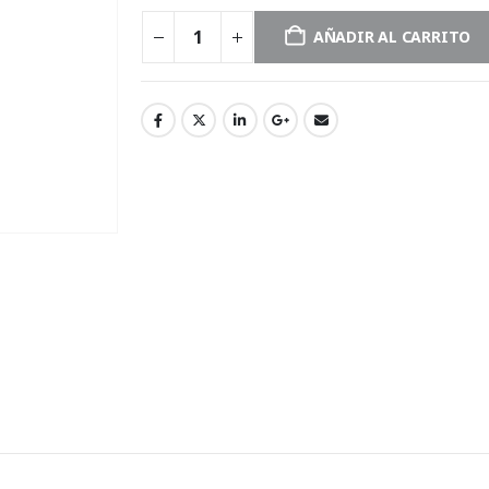
AÑADIR AL CARRITO