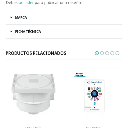
Debes
acceder
para publicar una reseña.
MARCA
FICHA TÉCNICA
PRODUCTOS RELACIONADOS