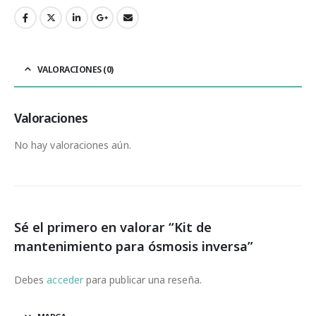
VALORACIONES (0)
Valoraciones
No hay valoraciones aún.
Sé el primero en valorar “Kit de
mantenimiento para ósmosis inversa”
Debes
acceder
para publicar una reseña.