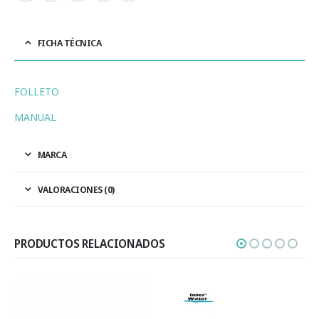
FICHA TÉCNICA
FOLLETO
MANUAL
MARCA
VALORACIONES (0)
PRODUCTOS RELACIONADOS