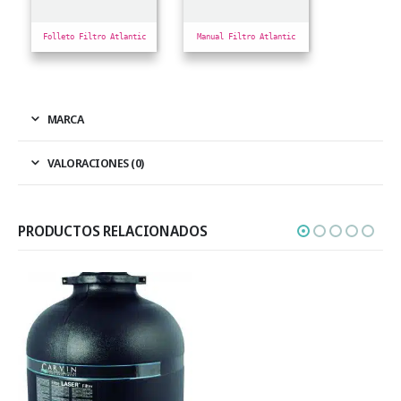
Folleto Filtro Atlantic
Manual Filtro Atlantic
MARCA
VALORACIONES (0)
PRODUCTOS RELACIONADOS