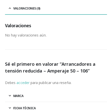
VALORACIONES (0)
Valoraciones
No hay valoraciones aún.
Sé el primero en valorar “Arrancadores a
tensión reducida – Amperaje 50 – 106”
Debes
acceder
para publicar una reseña.
MARCA
FICHA TÉCNICA